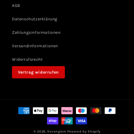
AGB
Datenschutzerklärung
Zahlungsinformationen
Versandinformationen
Widerrufsrecht
Vertrag widerrufen
Zahlungsmethoden
© 2026,
Ravenglam
Powered by Shopify