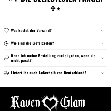
♱⋆
Was kostet der Versand?
Wie sind die Lieferzeiten?
Kann ich meine Bestellung zurückgeben, wenn sie
nicht passt?
Liefert ihr auch Außerhalb von Deutschland?