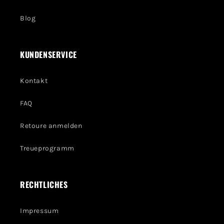
Blog
KUNDENSERVICE
Kontakt
FAQ
Retoure anmelden
Treueprogramm
RECHTLICHES
Impressum