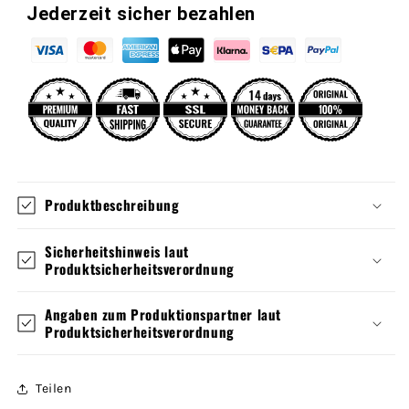
Jederzeit sicher bezahlen
Produktbeschreibung
Sicherheitshinweis laut
Produktsicherheitsverordnung
Angaben zum Produktionspartner laut
Produktsicherheitsverordnung
Teilen