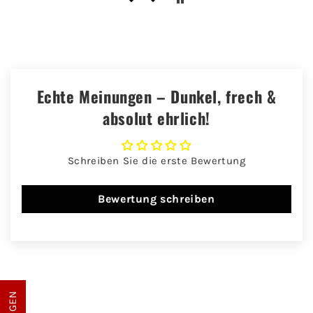
Echte Meinungen – Dunkel, frech &
absolut ehrlich!
Schreiben Sie die erste Bewertung
Bewertung schreiben