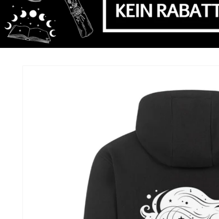
Zu
Produktinformationen
springen