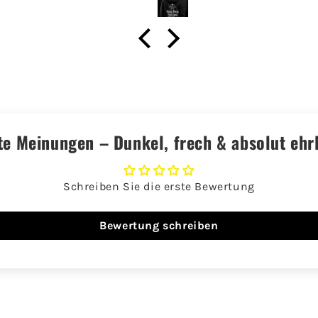
te Meinungen – Dunkel, frech & absolut ehrl
Schreiben Sie die erste Bewertung
Bewertung schreiben